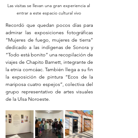
Las visitas se llevan una gran experiencia al 
entrar a este espacio cultural vivo 
Recordó que quedan pocos días para 
admirar las exposiciones fotográficas 
“Mujeres de fuego, mujeres de tierra” 
dedicado a las indígenas de Sonora y 
“Todo está bonito” una recopilación de 
viajes de Chapito Barnett, integrante de 
la etnia comcáac. También llega a su fin 
la exposición de pintura “Ecos de la 
mariposa cuatro espejos”, colectiva del 
grupo representativo de artes visuales 
de la Ulsa Noroeste. 