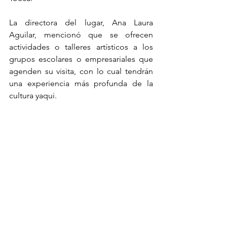
La directora del lugar, Ana Laura 
Aguilar, mencionó que se ofrecen 
actividades o talleres artísticos a los 
grupos escolares o empresariales que 
agenden su visita, con lo cual tendrán 
una experiencia más profunda de la 
cultura yaqui. 