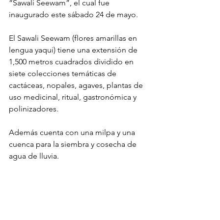
“Sawali Seewam”, el cual fue 
inaugurado este sábado 24 de mayo. 
El Sawali Seewam (flores amarillas en 
lengua yaqui) tiene una extensión de 
1,500 metros cuadrados dividido en 
siete colecciones temáticas de 
cactáceas, nopales, agaves, plantas de 
uso medicinal, ritual, gastronómica y 
polinizadores. 
Además cuenta con una milpa y una 
cuenca para la siembra y cosecha de 
agua de lluvia. 