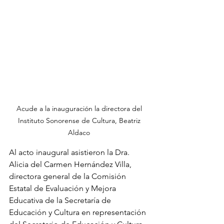
Acude a la inauguración la directora del 
Instituto Sonorense de Cultura, Beatriz 
Aldaco 
Al acto inaugural asistieron la Dra. 
Alicia del Carmen Hernández Villa, 
directora general de la Comisión 
Estatal de Evaluación y Mejora 
Educativa de la Secretaría de 
Educación y Cultura en representación 