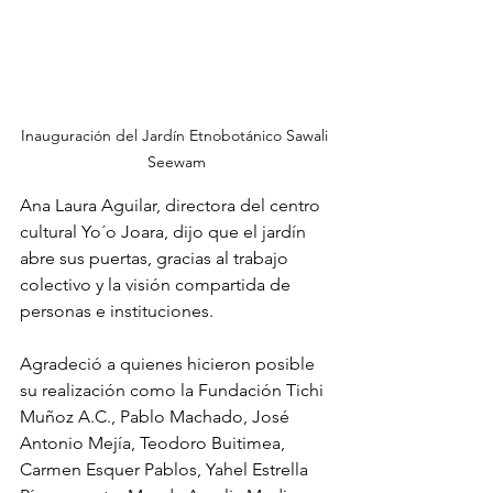
Inauguración del Jardín Etnobotánico Sawali 
Seewam
Ana Laura Aguilar, directora del centro 
cultural Yo´o Joara, dijo que el jardín 
abre sus puertas, gracias al trabajo 
colectivo y la visión compartida de 
personas e instituciones. 
Agradeció a quienes hicieron posible 
su realización como la Fundación Tichi 
Muñoz A.C., Pablo Machado, José 
Antonio Mejía, Teodoro Buitimea, 
Carmen Esquer Pablos, Yahel Estrella 