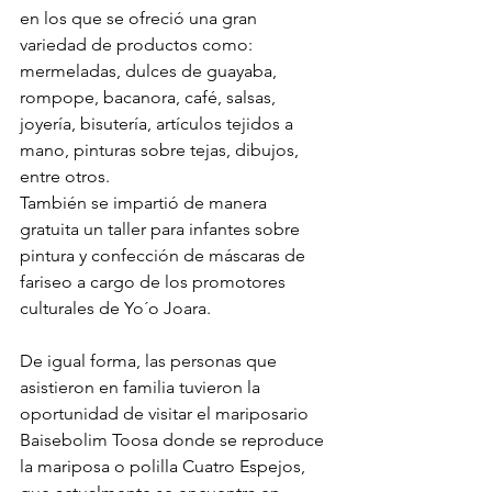
en los que se ofreció una gran 
variedad de productos como: 
mermeladas, dulces de guayaba, 
rompope, bacanora, café, salsas, 
joyería, bisutería, artículos tejidos a 
mano, pinturas sobre tejas, dibujos, 
entre otros. 
También se impartió de manera 
gratuita un taller para infantes sobre 
pintura y confección de máscaras de 
fariseo a cargo de los promotores 
culturales de Yo´o Joara. 
De igual forma, las personas que 
asistieron en familia tuvieron la 
oportunidad de visitar el mariposario 
Baisebolim Toosa donde se reproduce 
la mariposa o polilla Cuatro Espejos, 