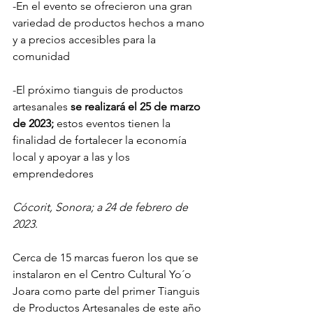
-En el evento se ofrecieron una gran 
variedad de productos hechos a mano 
y a precios accesibles para la 
comunidad 
-El próximo tianguis de productos 
artesanales 
se realizará el 25 de marzo 
de 2023;
 estos eventos tienen la 
finalidad de fortalecer la economía 
local y apoyar a las y los 
emprendedores
Cócorit, Sonora; a 24 de febrero de 
2023
. 
Cerca de 15 marcas fueron los que se 
instalaron en el Centro Cultural Yo´o 
Joara como parte del primer Tianguis 
de Productos Artesanales de este año 