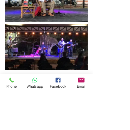
Phone
Whatsapp
Facebook
Email