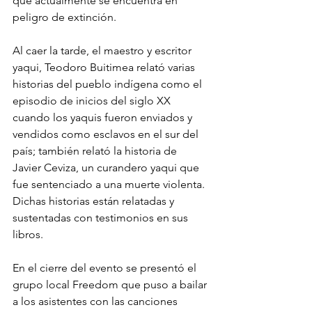
que actualmente se encuentra en 
peligro de extinción. 
Al caer la tarde, el maestro y escritor 
yaqui, Teodoro Buitimea relató varias 
historias del pueblo indígena como el 
episodio de inicios del siglo XX 
cuando los yaquis fueron enviados y 
vendidos como esclavos en el sur del 
país; también relató la historia de 
Javier Ceviza, un curandero yaqui que 
fue sentenciado a una muerte violenta. 
Dichas historias están relatadas y 
sustentadas con testimonios en sus 
libros. 
En el cierre del evento se presentó el 
grupo local Freedom que puso a bailar 
a los asistentes con las canciones 