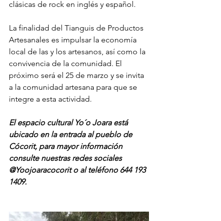
clásicas de rock en inglés y español. 
La finalidad del Tianguis de Productos 
Artesanales es impulsar la economía 
local de las y los artesanos, así como la 
convivencia de la comunidad. El 
próximo será el 25 de marzo y se invita 
a la comunidad artesana para que se 
integre a esta actividad. 
El espacio cultural Yo´o Joara está 
ubicado en la entrada al pueblo de 
Cócorit, para mayor información 
consulte nuestras redes sociales 
@Yoojoaracocorit o al teléfono 644 193 
1409.