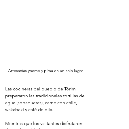
Artesanías yoeme y pima en un solo lugar 
Las cocineras del pueblo de Tórim 
prepararon las tradicionales tortillas de 
agua (sobaqueras), carne con chile, 
wakabaki y café de olla.
Mientras que los visitantes disfrutaron 