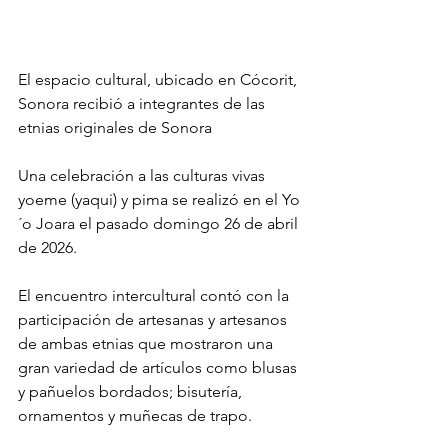
El espacio cultural, ubicado en Cócorit, 
Sonora recibió a integrantes de las 
etnias originales de Sonora
Una celebración a las culturas vivas 
yoeme (yaqui) y pima se realizó en el Yo
´o Joara el pasado domingo 26 de abril 
de 2026. 
El encuentro intercultural contó con la 
participación de artesanas y artesanos 
de ambas etnias que mostraron una 
gran variedad de artículos como blusas 
y pañuelos bordados; bisutería, 
ornamentos y muñecas de trapo.