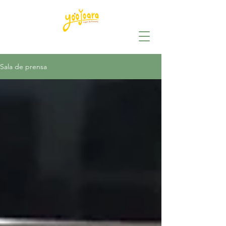
Sala de prensa