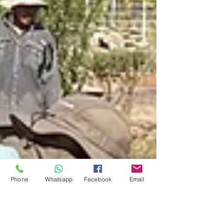
Phone
Whatsapp
Facebook
Email