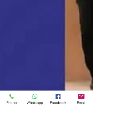
Phone
Whatsapp
Facebook
Email