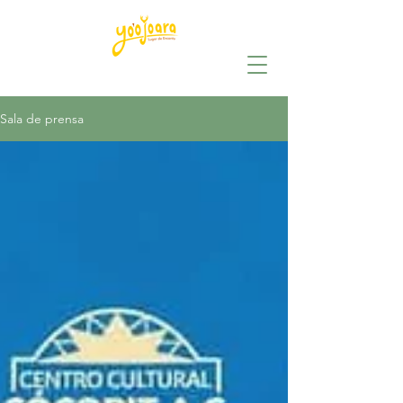
Sala de prensa