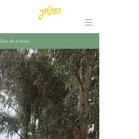
Sala de prensa