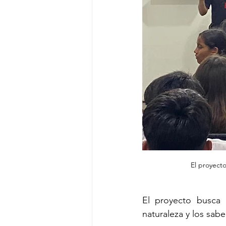
El proyecto
El proyecto busca d
naturaleza y los sabe