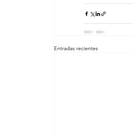
Entradas recientes