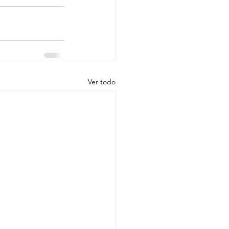
Ver todo