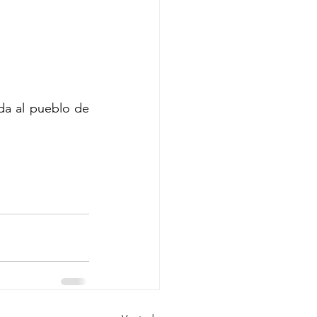
da al pueblo de 