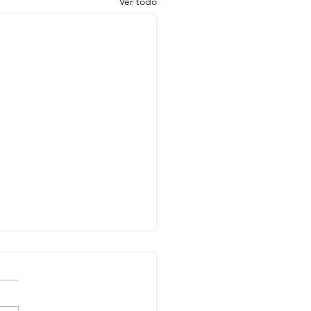
Ver todo