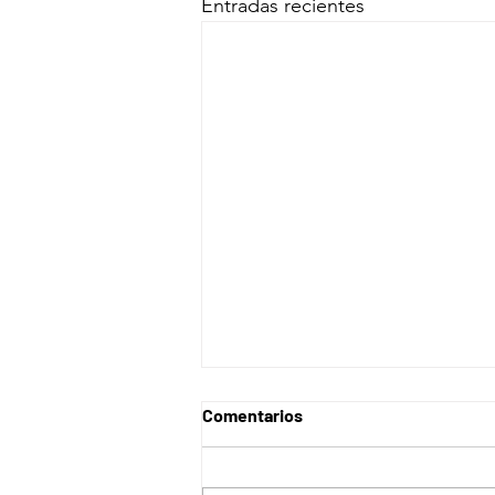
Entradas recientes
Comentarios