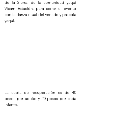
de la Sierra, de la comunidad yaqui 
Vícam Estación, para cerrar el evento 
con la danza-ritual del venado y pascola 
yaqui. 
La cuota de recuperación es de 40 
pesos por adulto y 20 pesos por cada 
infante.