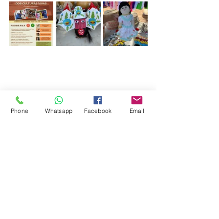
Phone
Whatsapp
Facebook
Email
Ver todo
Entradas recientes