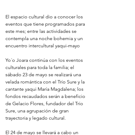
El espacio cultural dio a conocer los 
eventos que tiene programados para 
este mes; entre las actividades se 
contempla una noche bohemia y un 
encuentro intercultural yaqui-mayo
Yo´o Joara continúa con los eventos 
culturales para toda la familia; el 
sábado 23 de mayo se realizará una 
velada romántica con el Trío Sure y la 
cantante yaqui María Magdalena; los 
fondos recaudados serán a beneficio 
de Gelacio Flores, fundador del Trío 
Sure, una agrupación de gran 
trayectoria y legado cultural. 
El 24 de mayo se llevará a cabo un 