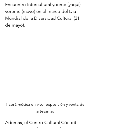
Encuentro Intercultural yoeme (yaqui) -
yoreme (mayo) en el marco del Día 
Mundial de la Diversidad Cultural (21 
de mayo). 
Habrá música en vivo, exposición y venta de 
artesanías 
Además, el Centro Cultural Cócorit 