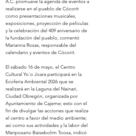
A.C. promueve la agenda de eventos a 
realizarse en el pueblo de Cócorit 
como presentaciones musicales, 
exposiciones, proyección de películas 
y la celebración del 409 aniversario de 
la fundación del pueblo, comentó 
Marianna Rosas, responsable del 
calendario y eventos de Cócorit. 
El sábado 16 de mayo, el Centro 
Cultural Yo´o Joara participará en la 
Ecoferia Ambiental 2026 que se 
realizará en la Laguna del Nainari, 
Ciudad Obregón, organizada por 
Ayuntamiento de Cajeme; esto con el 
fin de divulgar las acciones que realiza 
el centro a favor del medio ambiente; 
así como sus actividades y la labor del 
Mariposario Baisebolim Toosa, indicó 